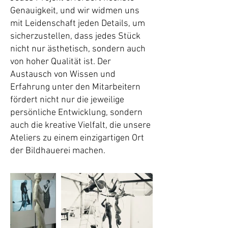
Genauigkeit, und wir widmen uns
mit Leidenschaft jeden Details, um
sicherzustellen, dass jedes Stück
nicht nur ästhetisch, sondern auch
von hoher Qualität ist. Der
Austausch von Wissen und
Erfahrung unter den Mitarbeitern
fördert nicht nur die jeweilige
persönliche Entwicklung, sondern
auch die kreative Vielfalt, die unsere
Ateliers zu einem einzigartigen Ort
der Bildhauerei machen.