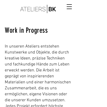
Work in Progress
In unseren Ateliers entstehen
Kunstwerke und Objekte, die durch
kreative Ideen, präzise Techniken
und fachkundige Hände zum Leben
erweckt werden. Die Arbeit ist
geprägt von inspirierenden
Materialien und einer harmonischen
Zusammenarbeit, die es uns
ermöglichen, eigene Visionen oder
die unserer Kunden umzusetzen.
Jedes Projekt erfordert höchste