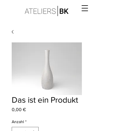
Das ist ein Produkt
Preis
0,00 €
Anzahl
*